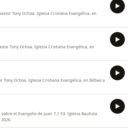
pastor Tony Ochoa. Iglesia Cristiana Evangélica, en
stor Tony Ochoa. Iglesia Cristiana Evangélica, en
r Tony Ochoa. Iglesia Cristiana Evangélica, en Bilbao a
sobre el Evangelio de Juan 7,1-53. Iglesia Bautista
 2026.