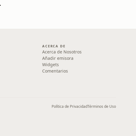
 calientes
ACERCA DE
Acerca de Nosotros
Añadir emisora
Widgets
Comentarios
Política de Privacidad
Términos de Uso