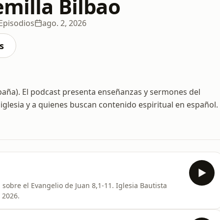
emilla Bilbao
Episodios
ago. 2, 2026
s
España). El podcast presenta enseñanzas y sermones del
iglesia y a quienes buscan contenido espiritual en español.
sobre el Evangelio de Juan 8,1-11. Iglesia Bautista
 2026.