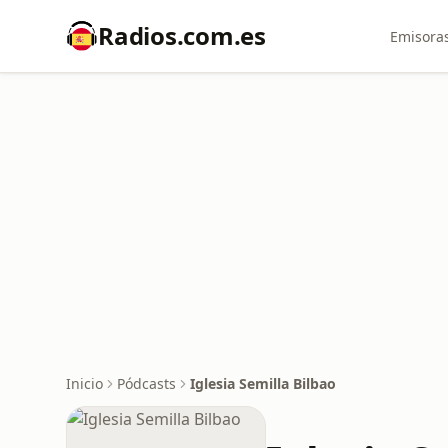
Radios.com.es
Emisoras
Inicio
Pódcasts
Iglesia Semilla Bilbao