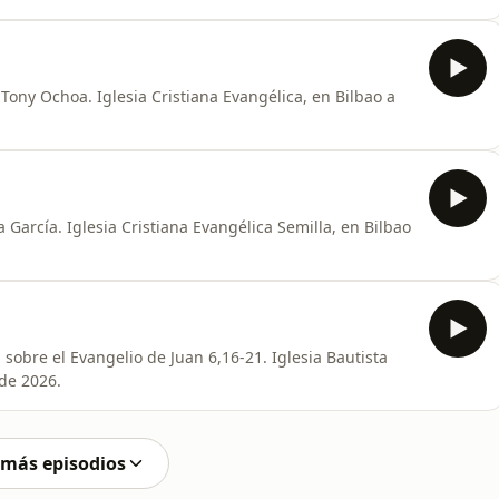
Tony Ochoa. Iglesia Cristiana Evangélica, en Bilbao a
 García. Iglesia Cristiana Evangélica Semilla, en Bilbao
sobre el Evangelio de Juan 6,16-21. Iglesia Bautista
de 2026.
 más episodios