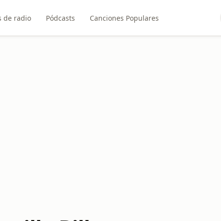
 de radio
Pódcasts
Canciones Populares