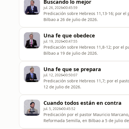
Buscando lo mejor
jul. 26, 2026
00:45:59
Predicación sobre Hebreos 11,13-16; por el 
Bilbao a 26 de julio de 2026.
Una fe que obedece
jul. 19, 2026
00:47:55
Predicación sobre Hebreos 11,8-12; por el pa
Bilbao a 19 de julio de 2026.
Una fe que se prepara
jul. 12, 2026
00:50:07
Predicación sobre Hebreos 11,7; por el pasto
12 de julio de 2026.
Cuando todos están en contra
jul. 5, 2026
00:45:52
Predicación por el pastor Mauricio Marcano, 
Reformada Semilla, en Bilbao a 5 de julio de