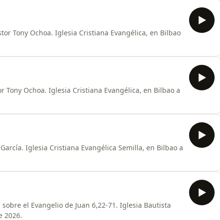
tor Tony Ochoa. Iglesia Cristiana Evangélica, en Bilbao
r Tony Ochoa. Iglesia Cristiana Evangélica, en Bilbao a
García. Iglesia Cristiana Evangélica Semilla, en Bilbao a
sobre el Evangelio de Juan 6,22-71. Iglesia Bautista
e 2026.