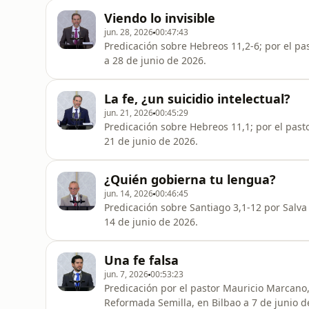
Viendo lo invisible
jun. 28, 2026
00:47:43
Predicación sobre Hebreos 11,2-6; por el pas
a 28 de junio de 2026.
La fe, ¿un suicidio intelectual?
jun. 21, 2026
00:45:29
Predicación sobre Hebreos 11,1; por el pasto
21 de junio de 2026.
¿Quién gobierna tu lengua?
jun. 14, 2026
00:46:45
Predicación sobre Santiago 3,1-12 por Salva 
14 de junio de 2026.
Una fe falsa
jun. 7, 2026
00:53:23
Predicación por el pastor Mauricio Marcano, 
Reformada Semilla, en Bilbao a 7 de junio d