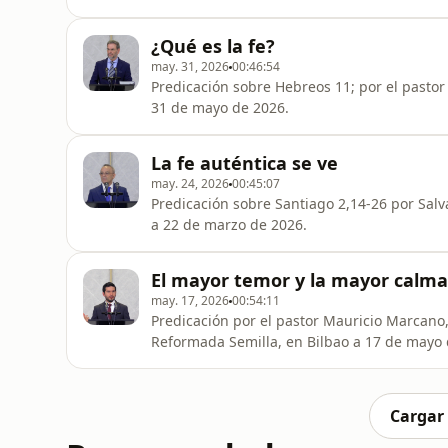
¿Qué es la fe?
may. 31, 2026
00:46:54
Predicación sobre Hebreos 11; por el pastor 
31 de mayo de 2026.
La fe auténtica se ve
may. 24, 2026
00:45:07
Predicación sobre Santiago 2,14-26 por Salva
a 22 de marzo de 2026.
El mayor temor y la mayor calma
may. 17, 2026
00:54:11
Predicación por el pastor Mauricio Marcano, 
Reformada Semilla, en Bilbao a 17 de mayo 
Cargar