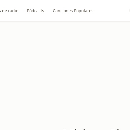
 de radio
Pódcasts
Canciones Populares