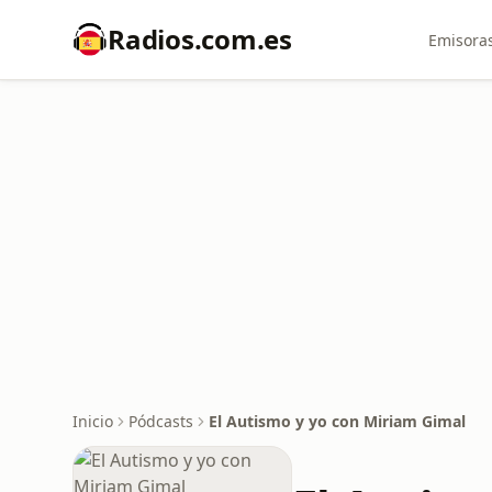
Radios.com.es
Emisoras
Inicio
Pódcasts
El Autismo y yo con Miriam Gimal