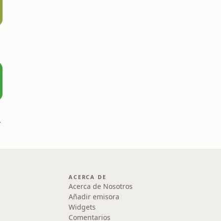
 Perder
ACERCA DE
Acerca de Nosotros
Añadir emisora
Widgets
Comentarios