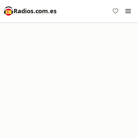
Radios.com.es