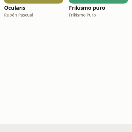
Ocularis
Frikismo puro
Rubén Pascual
Frikismo Puro