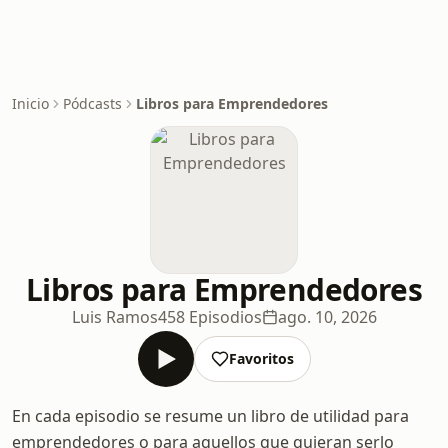
Inicio
Pódcasts
Libros para Emprendedores
Libros para Emprendedores
Luis Ramos
458 Episodios
ago. 10, 2026
Favoritos
En cada episodio se resume un libro de utilidad para
emprendedores o para aquellos que quieran serlo