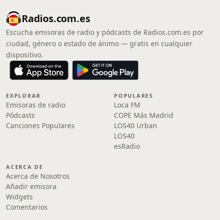
Radios.com.es
Escucha emisoras de radio y pódcasts de Radios.com.es por
ciudad, género o estado de ánimo — gratis en cualquier
dispositivo.
EXPLORAR
POPULARES
Emisoras de radio
Loca FM
Pódcasts
COPE Más Madrid
Canciones Populares
LOS40 Urban
LOS40
esRadio
ACERCA DE
Acerca de Nosotros
Añadir emisora
Widgets
Comentarios