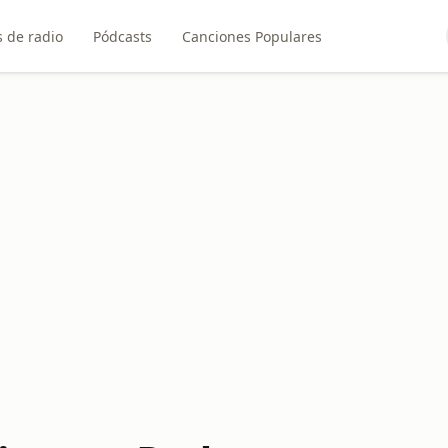
 de radio
Pódcasts
Canciones Populares