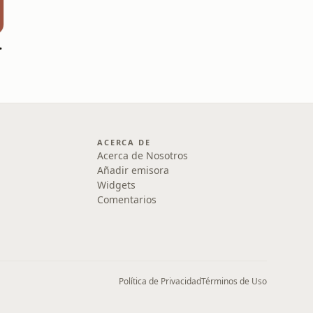
ícitos
ACERCA DE
Acerca de Nosotros
Añadir emisora
Widgets
Comentarios
Política de Privacidad
Términos de Uso