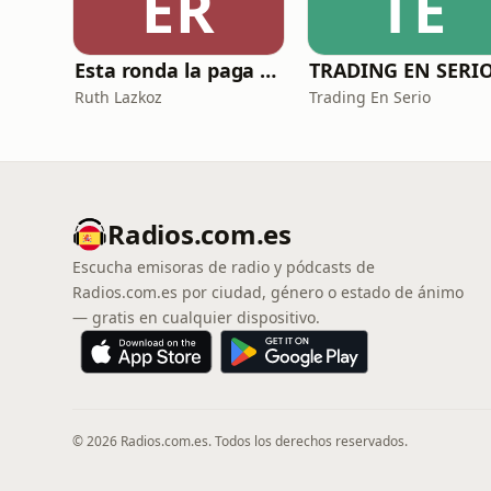
ER
TE
Esta ronda la paga Newton
TRADING EN SERI
Ruth Lazkoz
Trading En Serio
Radios.com.es
Escucha emisoras de radio y pódcasts de
Radios.com.es por ciudad, género o estado de ánimo
— gratis en cualquier dispositivo.
© 2026 Radios.com.es. Todos los derechos reservados.