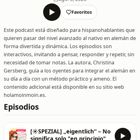
Favoritos
Este podcast está diseñado para hispanohablantes que
quieren pasar del nivel avanzado al nativo en alemán de
forma divertida y dinámica. Los episodios son
interactivos, invitando a pensar, responder y repetir, sin
necesidad de tomar notas. La autora, Christina
Gersberg, guía a los oyentes para integrar el alemán en
su día a día con un método práctico y ameno. El
contenido adicional está disponible en su sitio web
holamoinmoin.es.
Episodios
[☀️SPEZIAL] „eigentlich“ – No
significa solo "en principio"