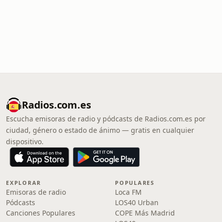
Radios.com.es
Escucha emisoras de radio y pódcasts de Radios.com.es por
ciudad, género o estado de ánimo — gratis en cualquier
dispositivo.
EXPLORAR
POPULARES
Emisoras de radio
Loca FM
Pódcasts
LOS40 Urban
Canciones Populares
COPE Más Madrid