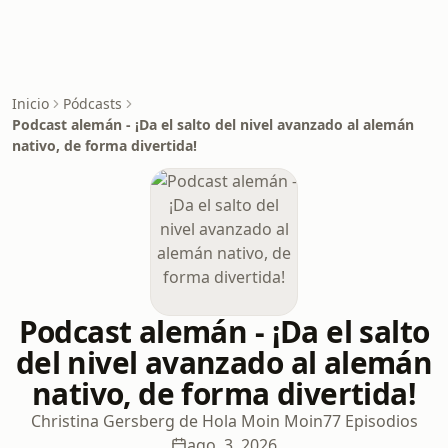
Inicio
Pódcasts
Podcast alemán - ¡Da el salto del nivel avanzado al alemán
nativo, de forma divertida!
Podcast alemán - ¡Da el salto
del nivel avanzado al alemán
nativo, de forma divertida!
Christina Gersberg de Hola Moin Moin
77 Episodios
ago. 3, 2026