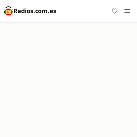
Radios.com.es