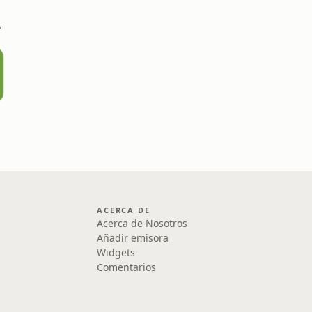
a Radio
ACERCA DE
Acerca de Nosotros
Añadir emisora
Widgets
Comentarios