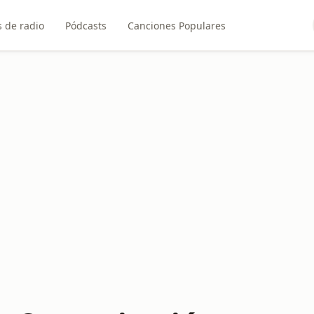
 de radio
Pódcasts
Canciones Populares