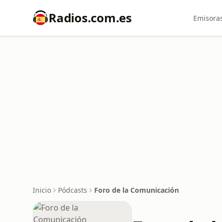
Radios.com.es
Emisoras
Inicio
Pódcasts
Foro de la Comunicación