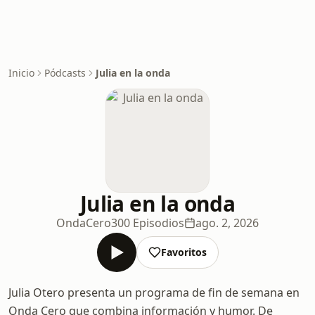
Inicio
Pódcasts
Julia en la onda
Julia en la onda
OndaCero
300 Episodios
ago. 2, 2026
Favoritos
Julia Otero presenta un programa de fin de semana en
Onda Cero que combina información y humor. De