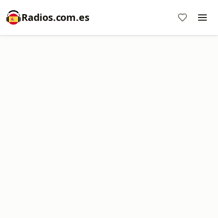
Radios.com.es