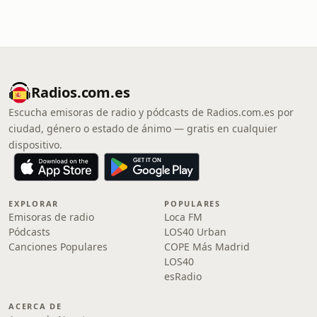
Radios.com.es
Escucha emisoras de radio y pódcasts de Radios.com.es por
ciudad, género o estado de ánimo — gratis en cualquier
dispositivo.
EXPLORAR
POPULARES
Emisoras de radio
Loca FM
Pódcasts
LOS40 Urban
Canciones Populares
COPE Más Madrid
LOS40
esRadio
ACERCA DE