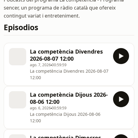
sencer, un programa de ràdio català que ofereix
contingut variat i entreteniment.
Episodios
La competència Divendres
2026-08-07 12:00
ago. 7, 2026
00:59:59
La competència Divendres 2026-08-07
12:00
La competència Dijous 2026-
08-06 12:00
ago. 6, 2026
00:59:59
La competència Dijous 2026-08-06
12:00
La competència Dimecres