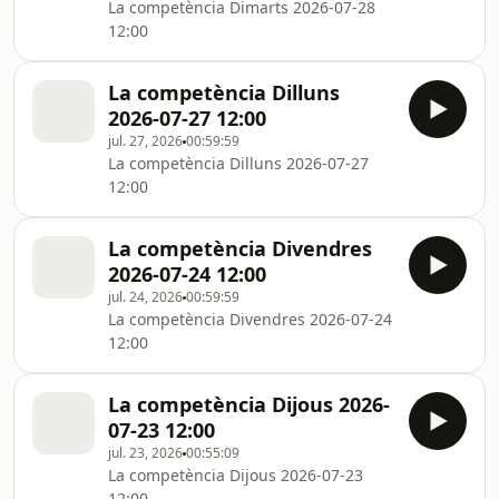
La competència Dimarts 2026-07-28
12:00
La competència Dilluns
2026-07-27 12:00
jul. 27, 2026
00:59:59
La competència Dilluns 2026-07-27
12:00
La competència Divendres
2026-07-24 12:00
jul. 24, 2026
00:59:59
La competència Divendres 2026-07-24
12:00
La competència Dijous 2026-
07-23 12:00
jul. 23, 2026
00:55:09
La competència Dijous 2026-07-23
12:00