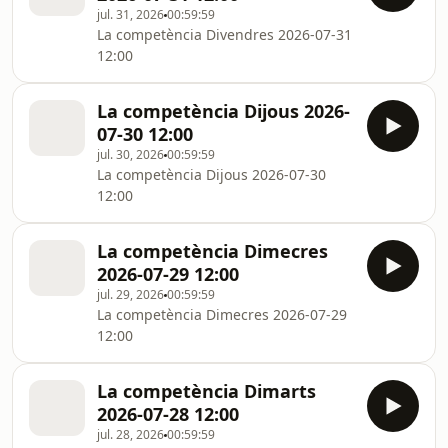
jul. 31, 2026
00:59:59
La competència Divendres 2026-07-31
12:00
La competència Dijous 2026-
07-30 12:00
jul. 30, 2026
00:59:59
La competència Dijous 2026-07-30
12:00
La competència Dimecres
2026-07-29 12:00
jul. 29, 2026
00:59:59
La competència Dimecres 2026-07-29
12:00
La competència Dimarts
2026-07-28 12:00
jul. 28, 2026
00:59:59