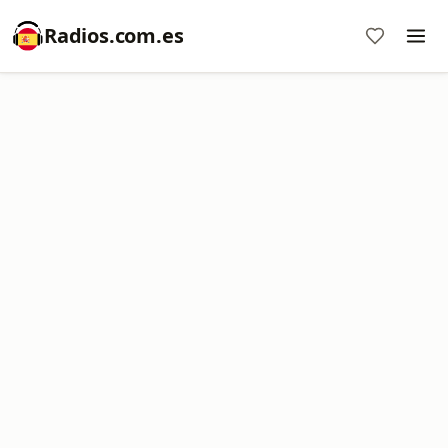
Radios.com.es