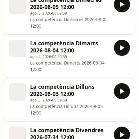
2026-08-05 12:00
ago. 5, 2026
00:59:59
La competència Dimecres 2026-08-05
12:00
La competència Dimarts
2026-08-04 12:00
ago. 4, 2026
00:59:59
La competència Dimarts 2026-08-04
12:00
La competència Dilluns
2026-08-03 12:00
ago. 3, 2026
00:59:59
La competència Dilluns 2026-08-03
12:00
La competència Divendres
2026-07-31 12:00