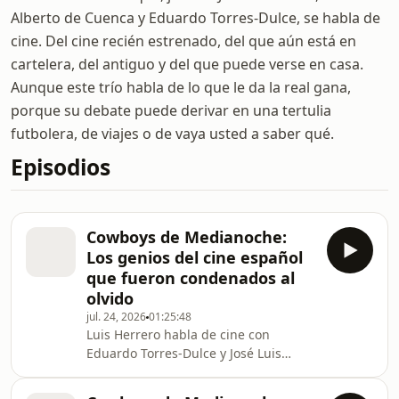
Alberto de Cuenca y Eduardo Torres-Dulce, se habla de
cine. Del cine recién estrenado, del que aún está en
cartelera, del antiguo y del que puede verse en casa.
Aunque este trío habla de lo que le da la real gana,
porque su debate puede derivar en una tertulia
futbolera, de viajes o de vaya usted a saber qué.
Episodios
Cowboys de Medianoche:
Los genios del cine español
que fueron condenados al
olvido
jul. 24, 2026
01:25:48
Luis Herrero habla de cine con
Eduardo Torres-Dulce y José Luis
Garci.