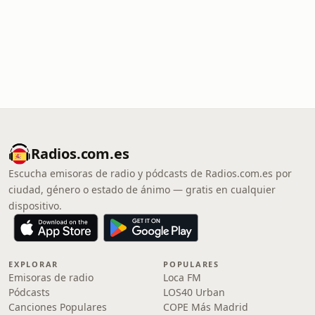
Radios.com.es
Escucha emisoras de radio y pódcasts de Radios.com.es por
ciudad, género o estado de ánimo — gratis en cualquier
dispositivo.
EXPLORAR
POPULARES
Emisoras de radio
Loca FM
Pódcasts
LOS40 Urban
Canciones Populares
COPE Más Madrid