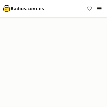
Radios.com.es