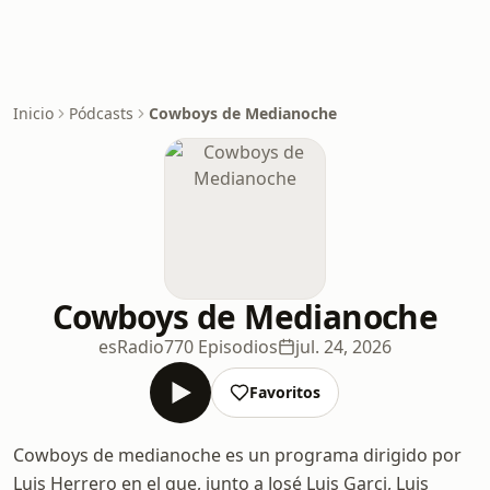
Inicio
Pódcasts
Cowboys de Medianoche
Cowboys de Medianoche
esRadio
770 Episodios
jul. 24, 2026
Favoritos
Cowboys de medianoche es un programa dirigido por
Luis Herrero en el que, junto a José Luis Garci, Luis