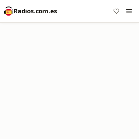
Radios.com.es