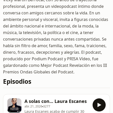
profesional, presenta un videopodcast íntimo donde
conversa con amigos cercanos sobre la vida. En un
ambiente personal y visceral, invita a figuras conocidas
del ámbito nacional e internacional, de la moda, la
música, la televisión, la política o el cine, a tener
conversaciones privadas nunca antes compartidas. Se
habla sin filtro de amor, familia, sexo, fama, traiciones,
dinero, fracasos, decepciones y alegrías. El podcast,
producido por Podium Podcast y PRISA Vídeo, fue
galardonado como Mejor Podcast Revelación en los III
Premios Ondas Globales del Podcast.
Episodios
A solas con... Laura Escanes
abr. 21, 2026
3277
Laura Escanes acaba de cumplir 30