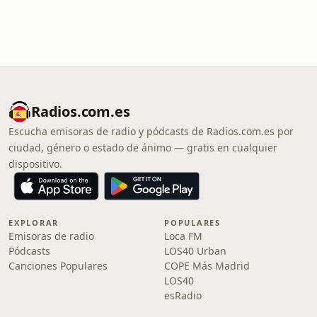
Radios.com.es
Escucha emisoras de radio y pódcasts de Radios.com.es por
ciudad, género o estado de ánimo — gratis en cualquier
dispositivo.
EXPLORAR
POPULARES
Emisoras de radio
Loca FM
Pódcasts
LOS40 Urban
Canciones Populares
COPE Más Madrid
LOS40
esRadio