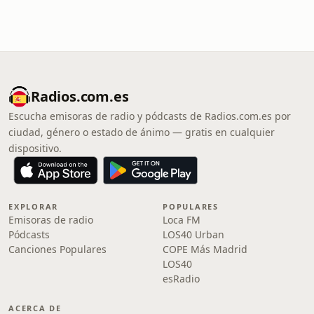
Radios.com.es
Escucha emisoras de radio y pódcasts de Radios.com.es por
ciudad, género o estado de ánimo — gratis en cualquier
dispositivo.
EXPLORAR
POPULARES
Emisoras de radio
Loca FM
Pódcasts
LOS40 Urban
Canciones Populares
COPE Más Madrid
LOS40
esRadio
ACERCA DE