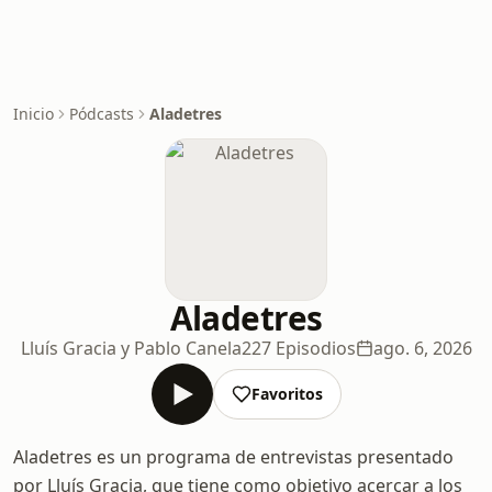
Inicio
Pódcasts
Aladetres
Aladetres
Lluís Gracia y Pablo Canela
227 Episodios
ago. 6, 2026
Favoritos
Aladetres es un programa de entrevistas presentado
por Lluís Gracia, que tiene como objetivo acercar a los