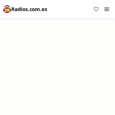
Radios.com.es