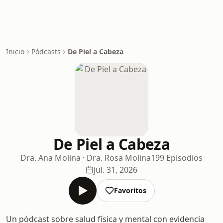
Inicio
Pódcasts
De Piel a Cabeza
De Piel a Cabeza
Dra. Ana Molina · Dra. Rosa Molina
199 Episodios
jul. 31, 2026
Favoritos
Un pódcast sobre salud física y mental con evidencia