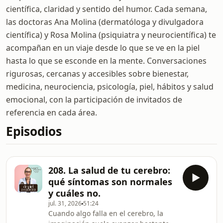
científica, claridad y sentido del humor. Cada semana,
las doctoras Ana Molina (dermatóloga y divulgadora
científica) y Rosa Molina (psiquiatra y neurocientífica) te
acompañan en un viaje desde lo que se ve en la piel
hasta lo que se esconde en la mente. Conversaciones
rigurosas, cercanas y accesibles sobre bienestar,
medicina, neurociencia, psicología, piel, hábitos y salud
emocional, con la participación de invitados de
referencia en cada área.
Episodios
208. La salud de tu cerebro:
qué síntomas son normales
y cuáles no.
jul. 31, 2026
51:24
Cuando algo falla en el cerebro, la