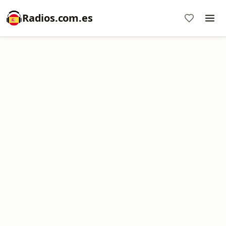
Radios.com.es