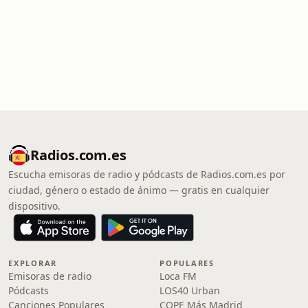
Radios.com.es
Escucha emisoras de radio y pódcasts de Radios.com.es por
ciudad, género o estado de ánimo — gratis en cualquier
dispositivo.
EXPLORAR
POPULARES
Emisoras de radio
Loca FM
Pódcasts
LOS40 Urban
Canciones Populares
COPE Más Madrid