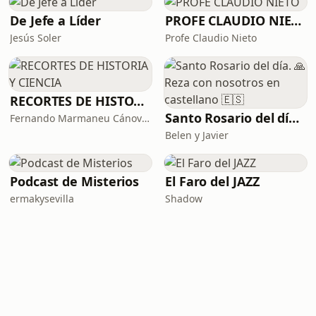
De Jefe a Líder
PROFE CLAUDIO NIETO
Jesús Soler
Profe Claudio Nieto
RECORTES DE HISTORIA Y CIENCIA
Santo Rosario del día. 🙏 Reza con nosotros en castellano 🇪🇸
Fernando Marmaneu Cánovas
Belen y Javier
Podcast de Misterios
El Faro del JAZZ
ermakysevilla
Shadow