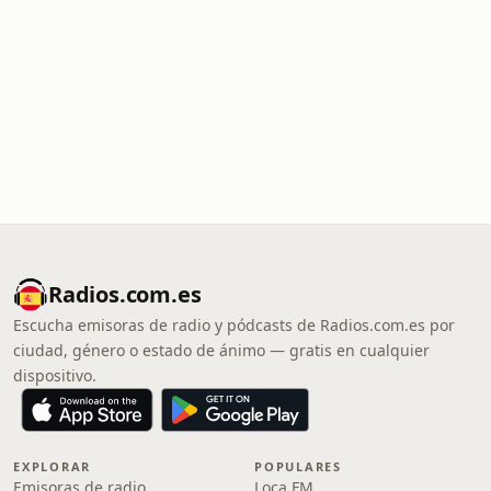
Radios.com.es
Escucha emisoras de radio y pódcasts de Radios.com.es por
ciudad, género o estado de ánimo — gratis en cualquier
dispositivo.
EXPLORAR
POPULARES
Emisoras de radio
Loca FM