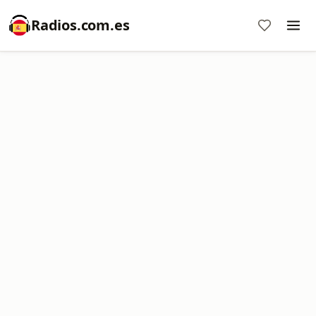
Radios.com.es