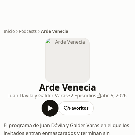
Inicio
Pódcasts
Arde Venecia
Arde Venecia
Juan Dávila y Galder Varas
32 Episodios
abr. 5, 2026
Favoritos
El programa de Juan Dávila y Galder Varas en el que los
invitados entran enmascarados y terminan sin