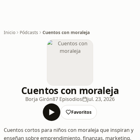
Inicio
Pódcasts
Cuentos con moraleja
Cuentos con moraleja
Borja Girón
87 Episodios
jul. 23, 2026
Favoritos
Cuentos cortos para niños con moraleja que inspiran y
enseñan sobre emprendimiento, finanzas, marketing,