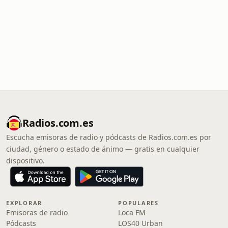
Radios.com.es
Escucha emisoras de radio y pódcasts de Radios.com.es por
ciudad, género o estado de ánimo — gratis en cualquier
dispositivo.
EXPLORAR
POPULARES
Emisoras de radio
Loca FM
Pódcasts
LOS40 Urban