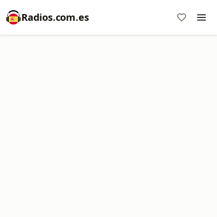
Radios.com.es