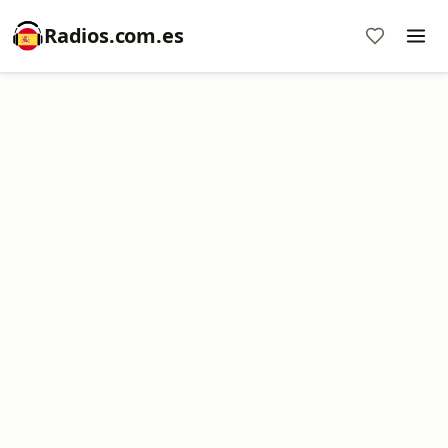
Radios.com.es