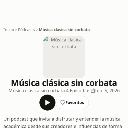
Inicio
Pódcasts
Música clásica sin corbata
Música clásica sin corbata
Música clásica sin corbata.
4 Episodios
feb. 5, 2026
Favoritos
Un podcast que invita a disfrutar y entender la música
académica desde sus creadores e influencias de forma