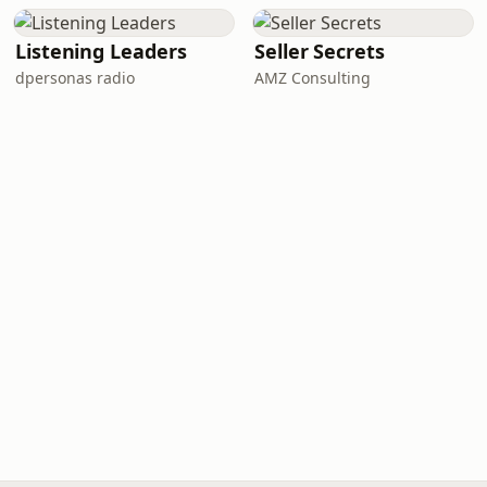
Listening Leaders
Seller Secrets
dpersonas radio
AMZ Consulting