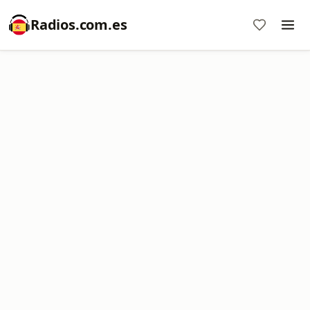
Radios.com.es