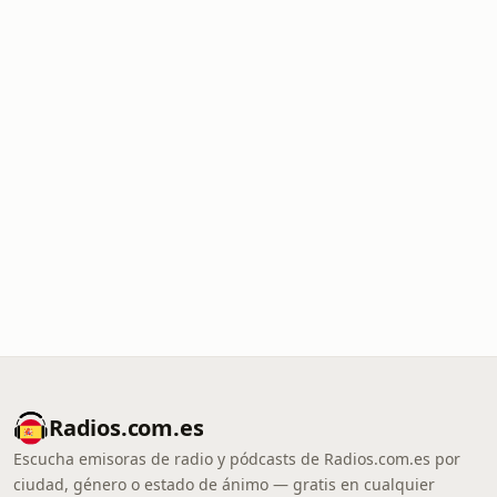
Radios.com.es
Escucha emisoras de radio y pódcasts de Radios.com.es por
ciudad, género o estado de ánimo — gratis en cualquier