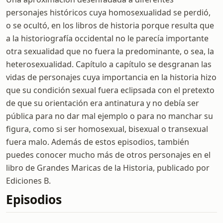
personajes históricos cuya homosexualidad se perdió,
o se ocultó, en los libros de historia porque resulta que
a la historiografía occidental no le parecía importante
otra sexualidad que no fuera la predominante, o sea, la
heterosexualidad. Capítulo a capítulo se desgranan las
vidas de personajes cuya importancia en la historia hizo
que su condición sexual fuera eclipsada con el pretexto
de que su orientación era antinatura y no debía ser
pública para no dar mal ejemplo o para no manchar su
figura, como si ser homosexual, bisexual o transexual
fuera malo. Además de estos episodios, también
puedes conocer mucho más de otros personajes en el
libro de Grandes Maricas de la Historia, publicado por
Ediciones B.
Episodios