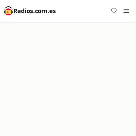
Radios.com.es