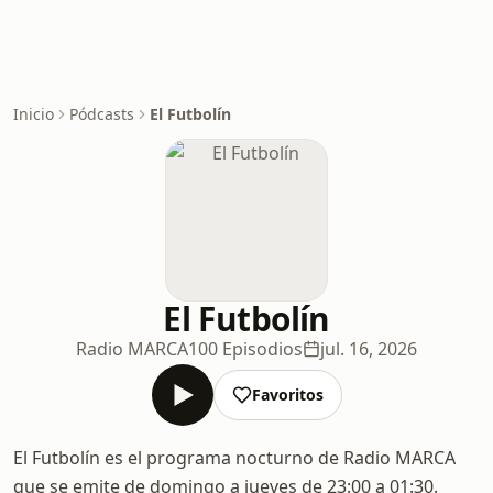
Inicio
Pódcasts
El Futbolín
El Futbolín
Radio MARCA
100 Episodios
jul. 16, 2026
Favoritos
El Futbolín es el programa nocturno de Radio MARCA
que se emite de domingo a jueves de 23:00 a 01:30.