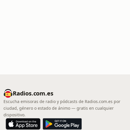
Radios.com.es
Escucha emisoras de radio y pódcasts de Radios.com.es por
ciudad, género o estado de ánimo — gratis en cualquier
dispositivo.