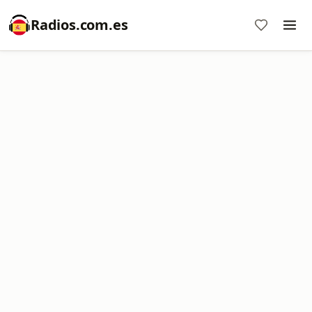
Radios.com.es