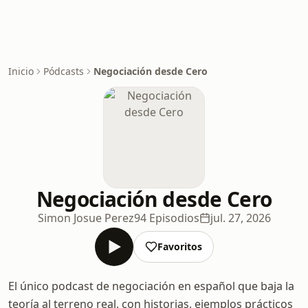
Inicio
Pódcasts
Negociación desde Cero
Negociación desde Cero
Simon Josue Perez
94 Episodios
jul. 27, 2026
Favoritos
El único podcast de negociación en español que baja la
teoría al terreno real, con historias, ejemplos prácticos