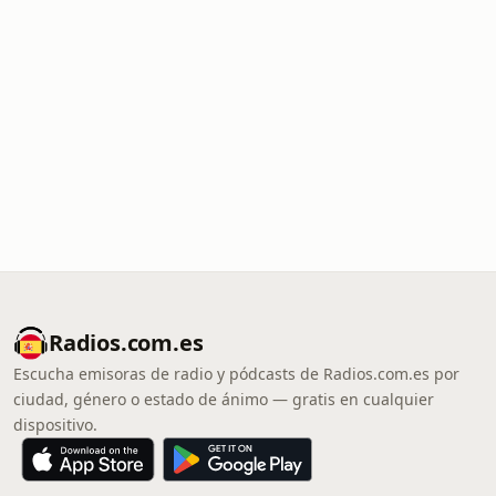
Radios.com.es
Escucha emisoras de radio y pódcasts de Radios.com.es por
ciudad, género o estado de ánimo — gratis en cualquier
dispositivo.