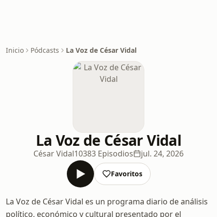
Inicio
Pódcasts
La Voz de César Vidal
La Voz de César Vidal
César Vidal
10383 Episodios
jul. 24, 2026
Favoritos
La Voz de César Vidal es un programa diario de análisis
político, económico y cultural presentado por el