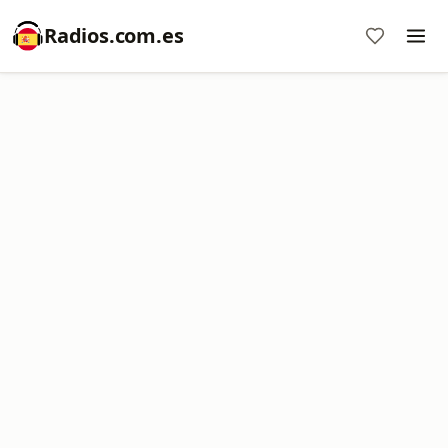
Radios.com.es