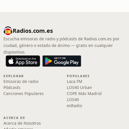
Radios.com.es
Escucha emisoras de radio y pódcasts de Radios.com.es por
ciudad, género o estado de ánimo — gratis en cualquier
dispositivo.
EXPLORAR
POPULARES
Emisoras de radio
Loca FM
Pódcasts
LOS40 Urban
Canciones Populares
COPE Más Madrid
LOS40
esRadio
ACERCA DE
Acerca de Nosotros