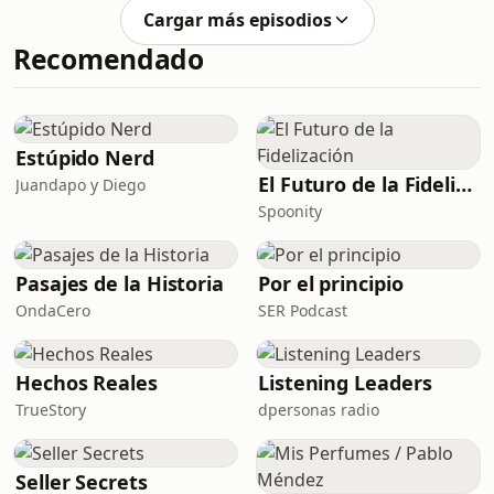
Cargar más episodios
Recomendado
Estúpido Nerd
El Futuro de la Fidelización
Juandapo y Diego
Spoonity
Pasajes de la Historia
Por el principio
OndaCero
SER Podcast
Hechos Reales
Listening Leaders
TrueStory
dpersonas radio
Seller Secrets