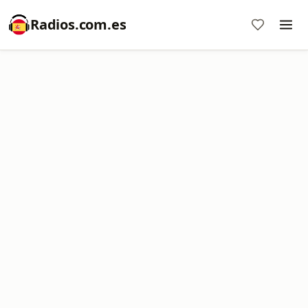
Radios.com.es