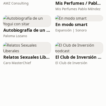
Mis Perfumes / Pablo Méndez
AMZ Consulting
Mis Perfumes Pablo Méndez
En modo smart
Autobiografía de un Yogui con sitar
Expansión | Sonoro
Paloma Lozano
Relatos Sexuales Liberales
El Club de Inversión podcast
Caro MasterChief
El Club de Inversión