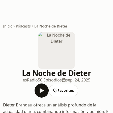
Inicio
Pódcasts
La Noche de Dieter
La Noche de Dieter
esRadio
50 Episodios
sep. 24, 2025
Favoritos
Dieter Brandau ofrece un análisis profundo de la
actualidad diaria, combinando información y opinión. El