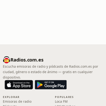
Radios.com.es
Escucha emisoras de radio y pódcasts de Radios.com.es por
ciudad, género o estado de ánimo — gratis en cualquier
dispositivo.
EXPLORAR
POPULARES
Emisoras de radio
Loca FM