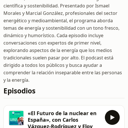
científica y sostenibilidad. Presentado por Ismael
Morales y Marcial González, profesionales del sector
energético y medioambiental, el programa aborda
temas de energía y sostenibilidad con un tono fresco,
dinámico y humorístico. Cada episodio incluye
conversaciones con expertos de primer nivel,
explorando aspectos de la energía que los medios
tradicionales suelen pasar por alto. El podcast está
dirigido a todos los públicos y busca ayudar a
comprender la relación inseparable entre las personas
y la energía.
Episodios
«El Futuro de la nuclear en
España», con Carlos
Vázquez-Rodríguez y Eloy