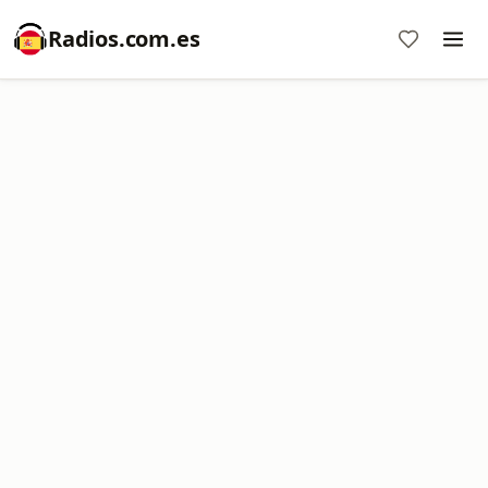
Radios.com.es