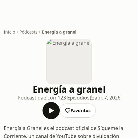
Inicio
Pódcasts
Energía a granel
Energía a granel
Podcastidae.com
123 Episodios
abr. 7, 2026
Favoritos
Energía a Granel es el podcast oficial de Sígueme la
Corriente, un canal de YouTube sobre divulgación