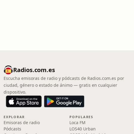
Radios.com.es
Escucha emisoras de radio y pódcasts de Radios.com.es por
ciudad, género o estado de ánimo — gratis en cualquier
dispositivo.
EXPLORAR
POPULARES
Emisoras de radio
Loca FM
Pódcasts
LOS40 Urban