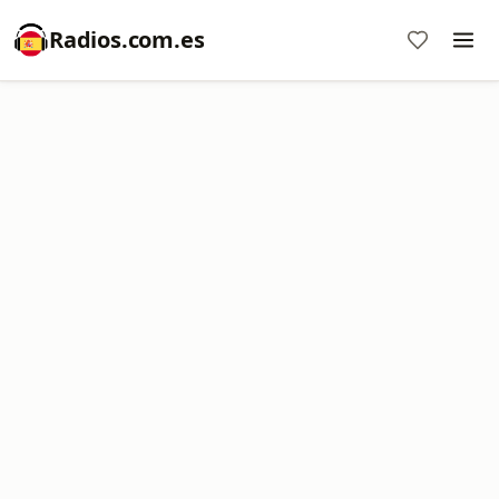
Radios.com.es