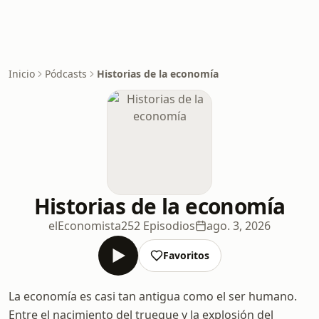
Inicio
Pódcasts
Historias de la economía
Historias de la economía
elEconomista
252 Episodios
ago. 3, 2026
Favoritos
La economía es casi tan antigua como el ser humano.
Entre el nacimiento del trueque y la explosión del