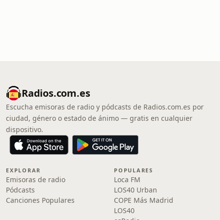
Radios.com.es
Escucha emisoras de radio y pódcasts de Radios.com.es por
ciudad, género o estado de ánimo — gratis en cualquier
dispositivo.
EXPLORAR
POPULARES
Emisoras de radio
Loca FM
Pódcasts
LOS40 Urban
Canciones Populares
COPE Más Madrid
LOS40