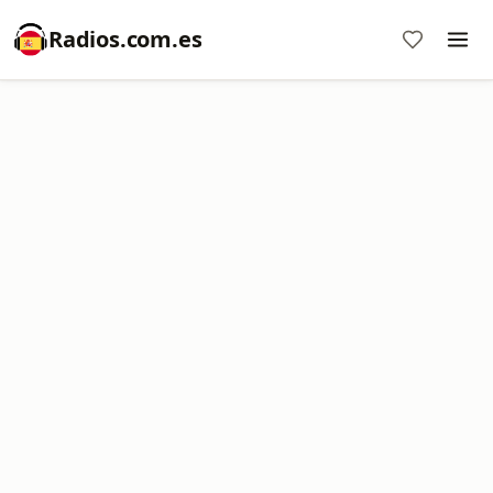
Radios.com.es