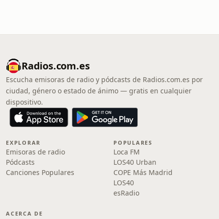
Radios.com.es
Escucha emisoras de radio y pódcasts de Radios.com.es por
ciudad, género o estado de ánimo — gratis en cualquier
dispositivo.
EXPLORAR
POPULARES
Emisoras de radio
Loca FM
Pódcasts
LOS40 Urban
Canciones Populares
COPE Más Madrid
LOS40
esRadio
ACERCA DE