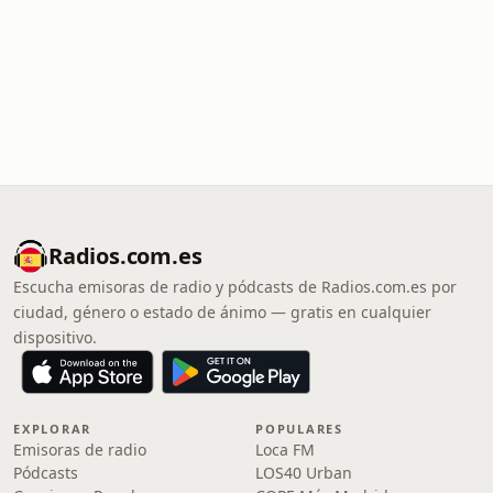
Radios.com.es
Escucha emisoras de radio y pódcasts de Radios.com.es por
ciudad, género o estado de ánimo — gratis en cualquier
dispositivo.
EXPLORAR
POPULARES
Emisoras de radio
Loca FM
Pódcasts
LOS40 Urban