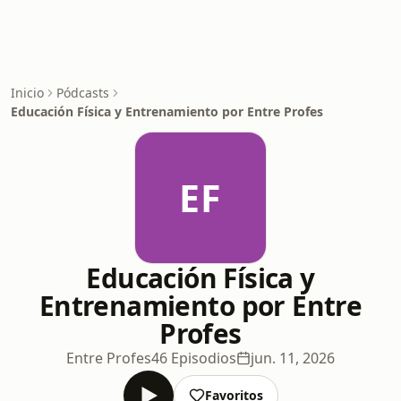
Inicio
Pódcasts
Educación Física y Entrenamiento por Entre Profes
EF
Educación Física y
Entrenamiento por Entre
Profes
Entre Profes
46 Episodios
jun. 11, 2026
Favoritos