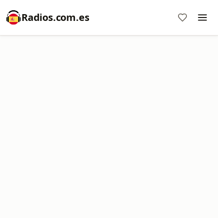
Radios.com.es