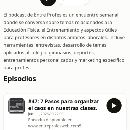
El podcast de Entre Profes es un encuentro semanal
donde se conversa sobre temas relacionados a la
Educación Física, el Entrenamiento y aspectos útiles
para profesores en distintos ámbitos laborales. Incluye
herramientas, entrevistas, desarrollo de temas
aplicados al colegio, gimnasios, deportes,
entrenamientos personalizados y marketing específico
para profes.
Episodios
#47: 7 Pasos para organizar
el caos en nuestras clases.
jun. 11, 2026
00:22:00
Episodio disponible en
www.entreprofesweb.com5