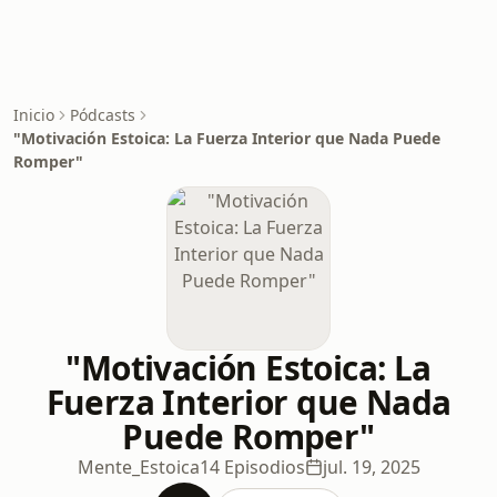
Inicio
Pódcasts
"Motivación Estoica: La Fuerza Interior que Nada Puede
Romper"
"Motivación Estoica: La
Fuerza Interior que Nada
Puede Romper"
Mente_Estoica
14 Episodios
jul. 19, 2025