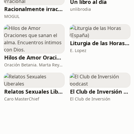
Un libro al día
Racionalmente irracional
unlibrodia
MOGUL
Liturgia de las Horas (España)
E. Lopez
Hilos de Amor Oraciones que sanan el alma. Encuentros íntimos con Dios.
Oración Betania. Marta Reyes y Cristina Martínez
Relatos Sexuales Liberales
El Club de Inversión podcast
Caro MasterChief
El Club de Inversión