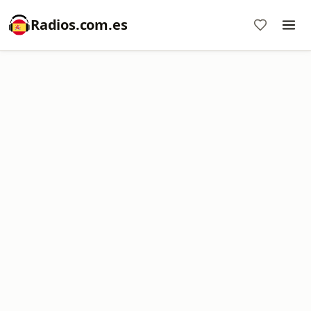
Radios.com.es