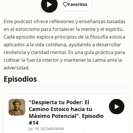
Favoritos
Este podcast ofrece reflexiones y enseñanzas basadas
en el estoicismo para fortalecer la mente y el espíritu.
Cada episodio explora principios de la filosofía estoica
aplicados a la vida cotidiana, ayudando a desarrollar
resiliencia y claridad mental. Es una guía práctica para
cultivar la fuerza interior y mantener la calma ante la
adversidad.
Episodios
"Despierta tu Poder: El
Camino Estoico hacia tu
Máximo Potencial". Episodio
#14
jul. 19, 2025
00:06:08