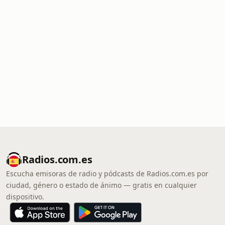
Radios.com.es
Escucha emisoras de radio y pódcasts de Radios.com.es por
ciudad, género o estado de ánimo — gratis en cualquier
dispositivo.