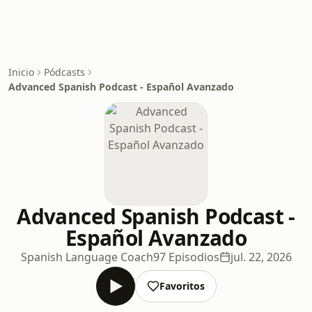
Inicio
Pódcasts
Advanced Spanish Podcast - Español Avanzado
Advanced Spanish Podcast -
Español Avanzado
Spanish Language Coach
97 Episodios
jul. 22, 2026
Favoritos