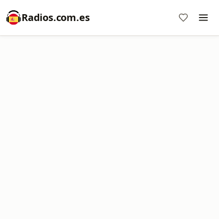
Radios.com.es