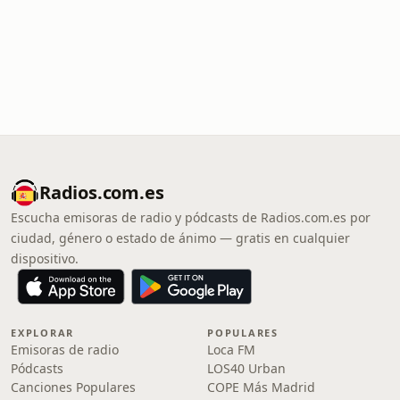
Radios.com.es
Escucha emisoras de radio y pódcasts de Radios.com.es por
ciudad, género o estado de ánimo — gratis en cualquier
dispositivo.
EXPLORAR
POPULARES
Emisoras de radio
Loca FM
Pódcasts
LOS40 Urban
Canciones Populares
COPE Más Madrid