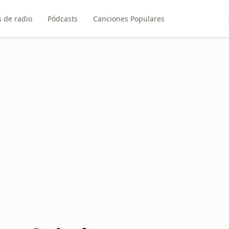
 de radio
Pódcasts
Canciones Populares