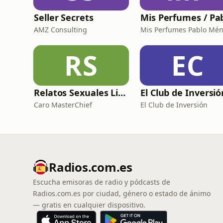
Seller Secrets
AMZ Consulting
RS
EC
Relatos Sexuales Liberales
Caro MasterChief
El Club de Inversión
Radios.com.es
Escucha emisoras de radio y pódcasts de
Radios.com.es por ciudad, género o estado de ánimo
— gratis en cualquier dispositivo.