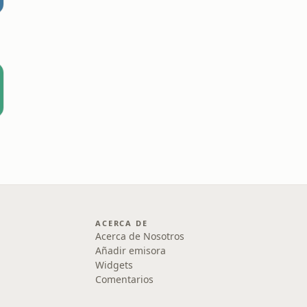
ACERCA DE
Acerca de Nosotros
Añadir emisora
Widgets
Comentarios