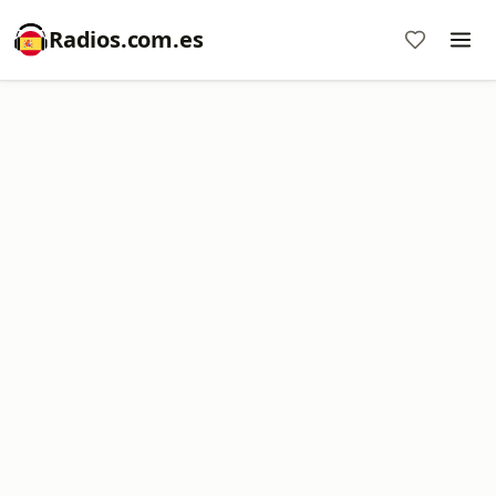
Radios.com.es