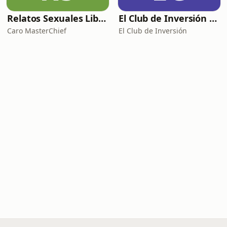
Relatos Sexuales Liberales
El Club de Inversión podcast
Caro MasterChief
El Club de Inversión