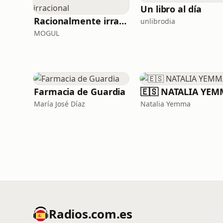
Un libro al día
Racionalmente irracional
unlibrodia
MOGUL
Farmacia de Guardia
🇪🇸 NATALIA YE
María José Díaz
Natalia Yemma
Radios.com.es