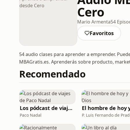
Cero
Mario Armenta
54 Episo
Favoritos
54 audio clases para aprender a emprender. Puede
MBAGratis.es. Aprenderás sobre producto, market
Recomendado
Los pódcast de viajes de Paco Nadal
Paco Nadal