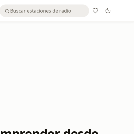
 Emprender desde