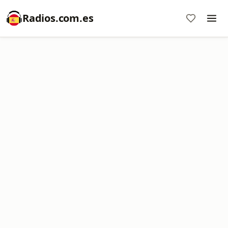
Radios.com.es