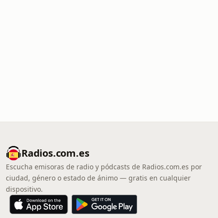
Radios.com.es
Escucha emisoras de radio y pódcasts de Radios.com.es por
ciudad, género o estado de ánimo — gratis en cualquier
dispositivo.