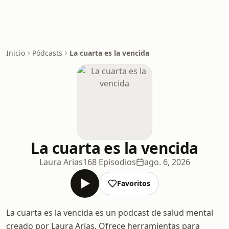
Inicio
Pódcasts
La cuarta es la vencida
La cuarta es la vencida
Laura Arias
168 Episodios
ago. 6, 2026
Favoritos
La cuarta es la vencida es un podcast de salud mental
creado por Laura Arias. Ofrece herramientas para