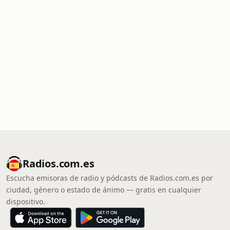
Radios.com.es
Escucha emisoras de radio y pódcasts de Radios.com.es por
ciudad, género o estado de ánimo — gratis en cualquier
dispositivo.