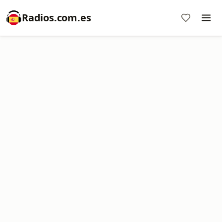
Radios.com.es