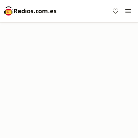
Radios.com.es