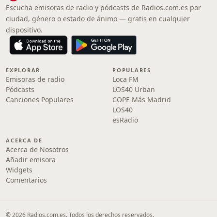
Escucha emisoras de radio y pódcasts de Radios.com.es por
ciudad, género o estado de ánimo — gratis en cualquier
dispositivo.
EXPLORAR
POPULARES
Emisoras de radio
Loca FM
Pódcasts
LOS40 Urban
Canciones Populares
COPE Más Madrid
LOS40
esRadio
ACERCA DE
Acerca de Nosotros
Añadir emisora
Widgets
Comentarios
© 2026 Radios.com.es. Todos los derechos reservados.