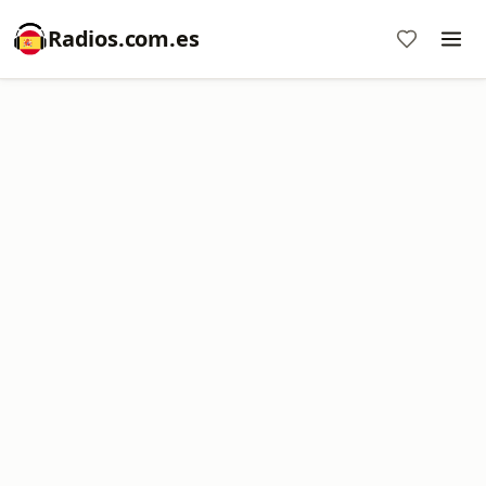
Radios.com.es