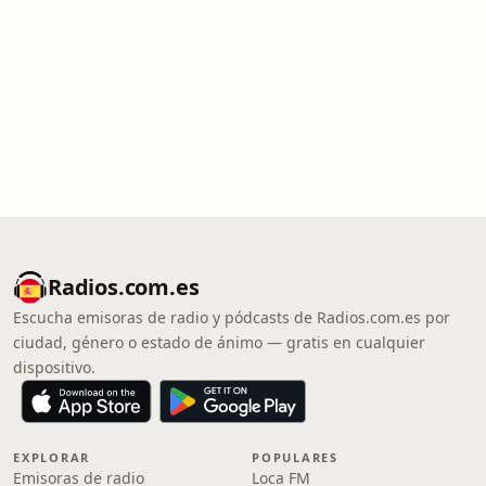
Radios.com.es
Escucha emisoras de radio y pódcasts de Radios.com.es por
ciudad, género o estado de ánimo — gratis en cualquier
dispositivo.
EXPLORAR
POPULARES
Emisoras de radio
Loca FM