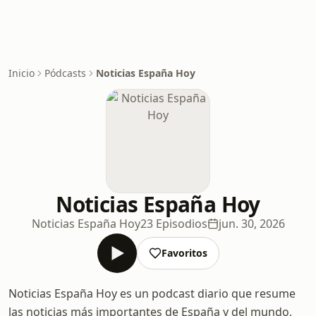
Inicio
Pódcasts
Noticias España Hoy
Noticias España Hoy
Noticias España Hoy
23 Episodios
jun. 30, 2026
Favoritos
Noticias España Hoy es un podcast diario que resume
las noticias más importantes de España y del mundo,