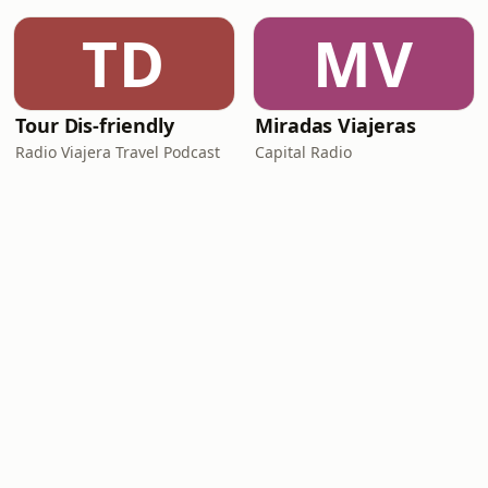
TD
MV
Tour Dis-friendly
Miradas Viajeras
Radio Viajera Travel Podcast
Capital Radio