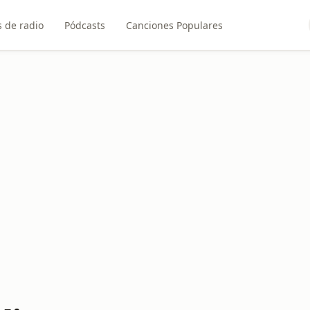
 de radio
Pódcasts
Canciones Populares