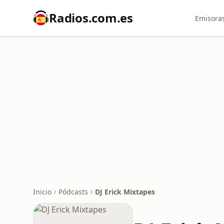
Radios.com.es
Emisoras
Inicio
Pódcasts
DJ Erick Mixtapes