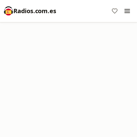
Radios.com.es