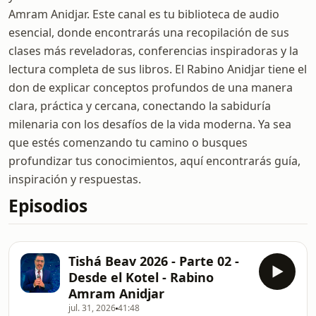
Amram Anidjar. Este canal es tu biblioteca de audio
esencial, donde encontrarás una recopilación de sus
clases más reveladoras, conferencias inspiradoras y la
lectura completa de sus libros. El Rabino Anidjar tiene el
don de explicar conceptos profundos de una manera
clara, práctica y cercana, conectando la sabiduría
milenaria con los desafíos de la vida moderna. Ya sea
que estés comenzando tu camino o busques
profundizar tus conocimientos, aquí encontrarás guía,
inspiración y respuestas.
Episodios
Tishá Beav 2026 - Parte 02 -
Desde el Kotel - Rabino
Amram Anidjar
jul. 31, 2026
41:48