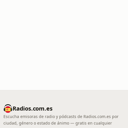
Radios.com.es
Escucha emisoras de radio y pódcasts de Radios.com.es por
ciudad, género o estado de ánimo — gratis en cualquier