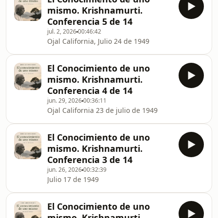
mismo. Krishnamurti.
Conferencia 5 de 14
jul. 2, 2026
00:46:42
Ojal California, Julio 24 de 1949
El Conocimiento de uno
mismo. Krishnamurti.
Conferencia 4 de 14
jun. 29, 2026
00:36:11
Ojal California 23 de julio de 1949
El Conocimiento de uno
mismo. Krishnamurti.
Conferencia 3 de 14
jun. 26, 2026
00:32:39
Julio 17 de 1949
El Conocimiento de uno
mismo. Krishnamurti.