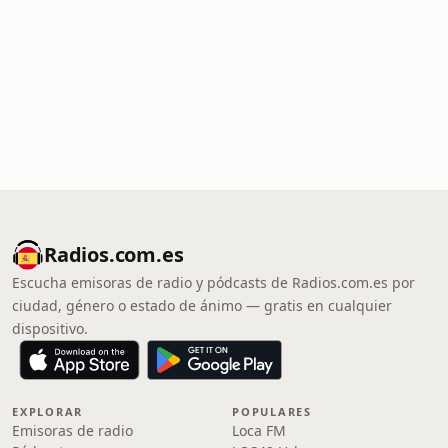
Radios.com.es
Escucha emisoras de radio y pódcasts de Radios.com.es por
ciudad, género o estado de ánimo — gratis en cualquier
dispositivo.
EXPLORAR
POPULARES
Emisoras de radio
Loca FM