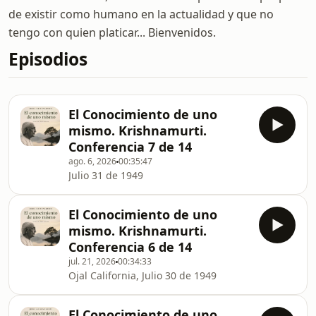
de existir como humano en la actualidad y que no
tengo con quien platicar... Bienvenidos.
Episodios
El Conocimiento de uno
mismo. Krishnamurti.
Conferencia 7 de 14
ago. 6, 2026
00:35:47
Julio 31 de 1949
El Conocimiento de uno
mismo. Krishnamurti.
Conferencia 6 de 14
jul. 21, 2026
00:34:33
Ojal California, Julio 30 de 1949
El Conocimiento de uno