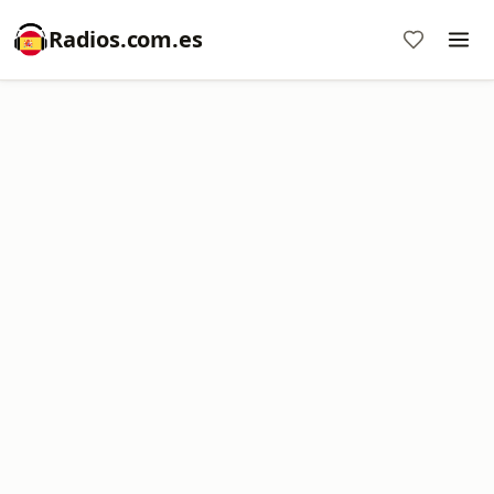
Radios.com.es