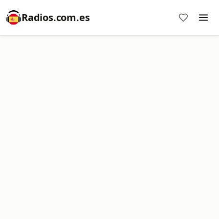
Radios.com.es