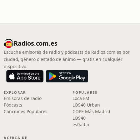
Radios.com.es
Escucha emisoras de radio y pódcasts de Radios.com.es por
ciudad, género o estado de ánimo — gratis en cualquier
dispositivo.
EXPLORAR
POPULARES
Emisoras de radio
Loca FM
Pódcasts
LOS40 Urban
Canciones Populares
COPE Más Madrid
LOS40
esRadio
ACERCA DE