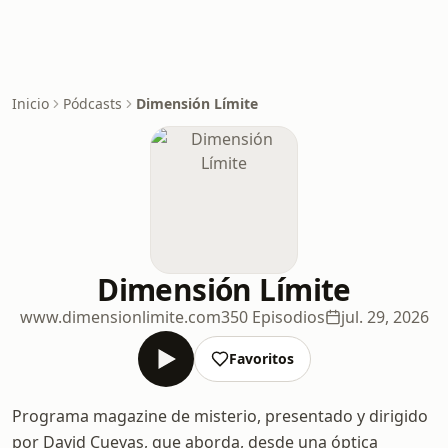
Inicio
Pódcasts
Dimensión Límite
Dimensión Límite
www.dimensionlimite.com
350 Episodios
jul. 29, 2026
Favoritos
Programa magazine de misterio, presentado y dirigido
por David Cuevas, que aborda, desde una óptica