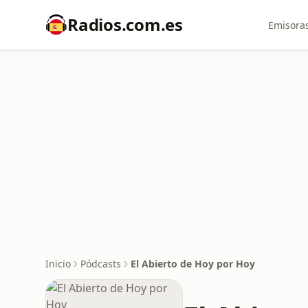
Radios.com.es
Emisoras
Inicio
Pódcasts
El Abierto de Hoy por Hoy