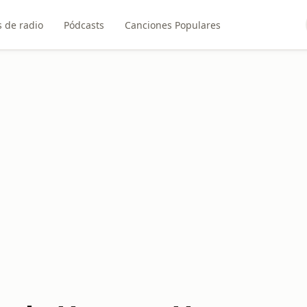
 de radio
Pódcasts
Canciones Populares