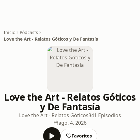
Inicio
Pódcasts
Love the Art - Relatos Góticos y De Fantasía
Love the Art - Relatos Góticos
y De Fantasía
Love the Art - Relatos Góticos
341 Episodios
ago. 4, 2026
Favoritos