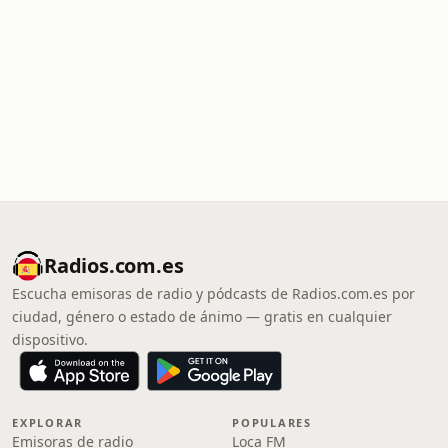
Radios.com.es
Escucha emisoras de radio y pódcasts de Radios.com.es por
ciudad, género o estado de ánimo — gratis en cualquier
dispositivo.
EXPLORAR
POPULARES
Emisoras de radio
Loca FM