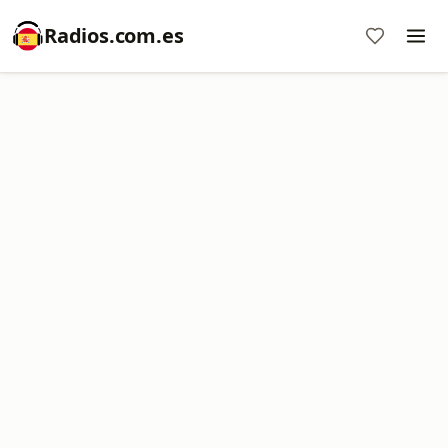
Radios.com.es