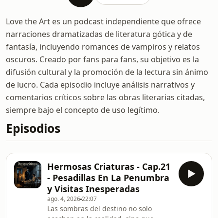
Love the Art es un podcast independiente que ofrece
narraciones dramatizadas de literatura gótica y de
fantasía, incluyendo romances de vampiros y relatos
oscuros. Creado por fans para fans, su objetivo es la
difusión cultural y la promoción de la lectura sin ánimo
de lucro. Cada episodio incluye análisis narrativos y
comentarios críticos sobre las obras literarias citadas,
siempre bajo el concepto de uso legítimo.
Episodios
Hermosas Criaturas - Cap.21
- Pesadillas En La Penumbra
y Visitas Inesperadas
ago. 4, 2026
22:07
Las sombras del destino no solo