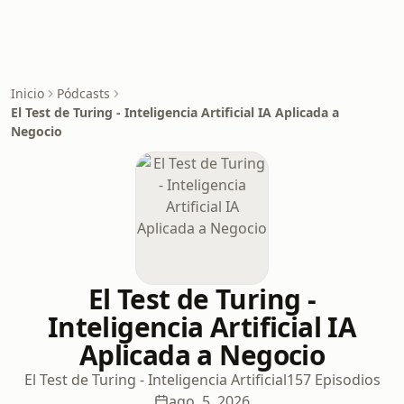
Inicio
Pódcasts
El Test de Turing - Inteligencia Artificial IA Aplicada a
Negocio
El Test de Turing -
Inteligencia Artificial IA
Aplicada a Negocio
El Test de Turing - Inteligencia Artificial
157 Episodios
ago. 5, 2026