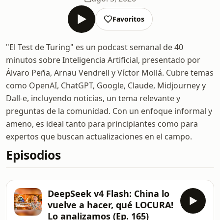
Favoritos
"El Test de Turing" es un podcast semanal de 40
minutos sobre Inteligencia Artificial, presentado por
Álvaro Peña, Arnau Vendrell y Víctor Mollá. Cubre temas
como OpenAI, ChatGPT, Google, Claude, Midjourney y
Dall-e, incluyendo noticias, un tema relevante y
preguntas de la comunidad. Con un enfoque informal y
ameno, es ideal tanto para principiantes como para
expertos que buscan actualizaciones en el campo.
Episodios
DeepSeek v4 Flash: China lo
vuelve a hacer, qué LOCURA!
Lo analizamos (Ep. 165)