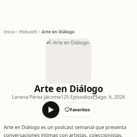
Inicio
Pódcasts
Arte en Diálogo
Arte en Diálogo
Lorena Pérez-Jácome
125 Episodios
ago. 6, 2026
Favoritos
Arte en Diálogo es un podcast semanal que presenta
conversaciones íntimas con artistas, coleccionistas,