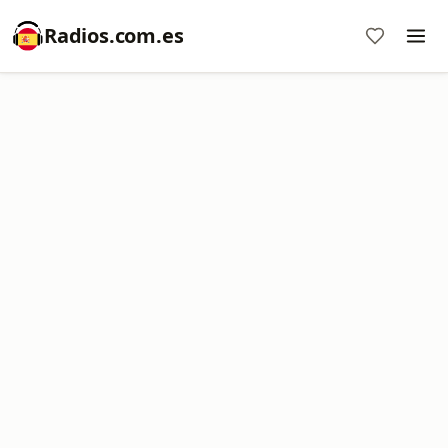
Radios.com.es