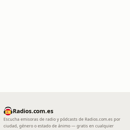
Radios.com.es
Escucha emisoras de radio y pódcasts de Radios.com.es por
ciudad, género o estado de ánimo — gratis en cualquier