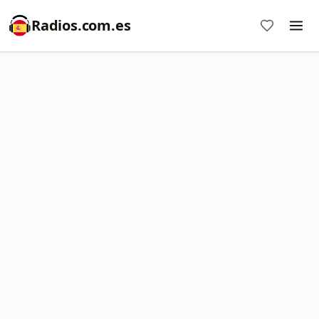
Radios.com.es