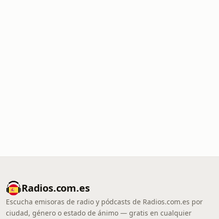
Radios.com.es
Escucha emisoras de radio y pódcasts de Radios.com.es por
ciudad, género o estado de ánimo — gratis en cualquier