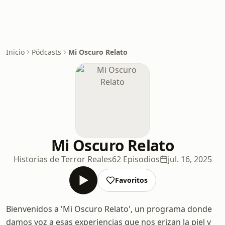
Inicio
Pódcasts
Mi Oscuro Relato
Mi Oscuro Relato
Historias de Terror Reales
62 Episodios
jul. 16, 2025
Favoritos
Bienvenidos a 'Mi Oscuro Relato', un programa donde
damos voz a esas experiencias que nos erizan la piel y