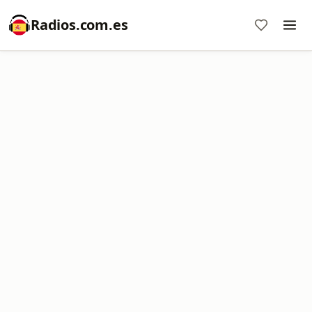
Radios.com.es