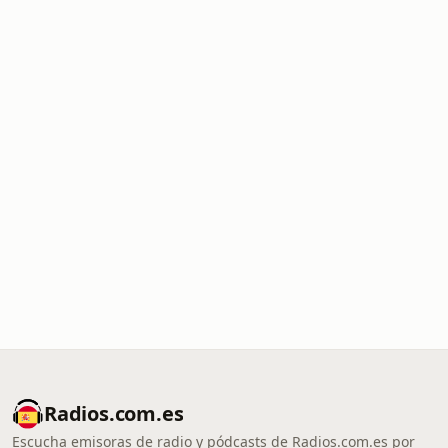
Radios.com.es
Escucha emisoras de radio y pódcasts de Radios.com.es por