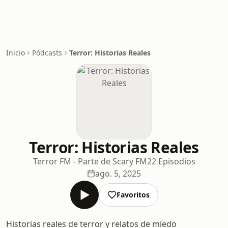
Inicio
Pódcasts
Terror: Historias Reales
Terror: Historias Reales
Terror FM - Parte de Scary FM
22 Episodios
ago. 5, 2025
Favoritos
Historias reales de terror y relatos de miedo