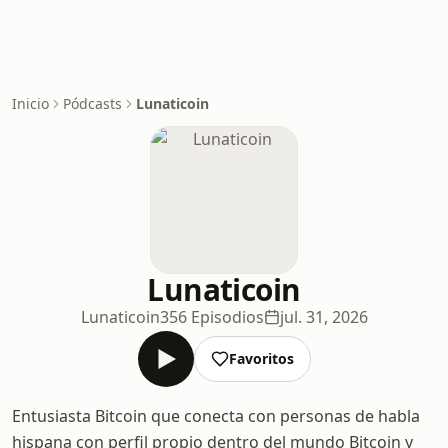
Inicio
Pódcasts
Lunaticoin
Lunaticoin
Lunaticoin
356 Episodios
jul. 31, 2026
Favoritos
Entusiasta Bitcoin que conecta con personas de habla
hispana con perfil propio dentro del mundo Bitcoin y