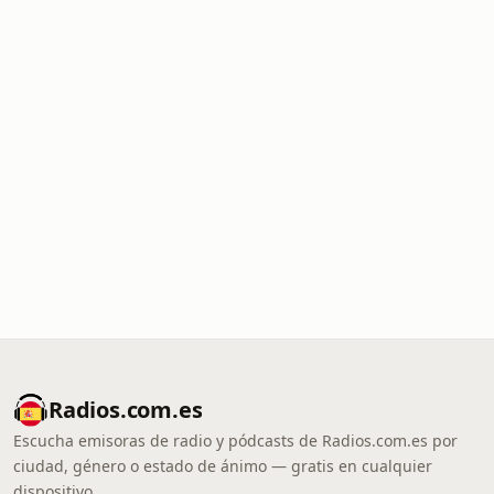
Radios.com.es
Escucha emisoras de radio y pódcasts de Radios.com.es por
ciudad, género o estado de ánimo — gratis en cualquier
dispositivo.