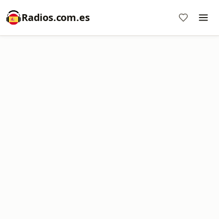
Radios.com.es