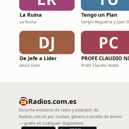
La Ruina
Tengo un Plan
La Ruina
DJ
PC
De Jefe a Líder
Jesús Soler
Profe Claudio Nieto
Radios.com.es
Escucha emisoras de radio y pódcasts de
Radios.com.es por ciudad, género o estado de ánimo
— gratis en cualquier dispositivo.