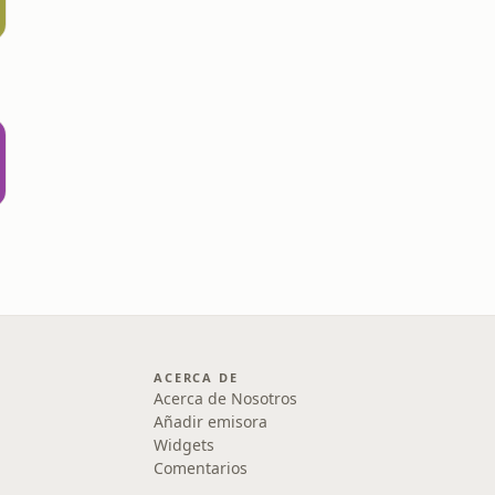
ACERCA DE
Acerca de Nosotros
Añadir emisora
Widgets
Comentarios