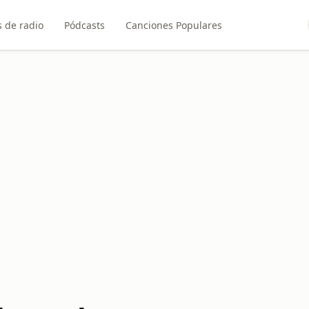
 de radio
Pódcasts
Canciones Populares