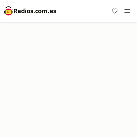
Radios.com.es