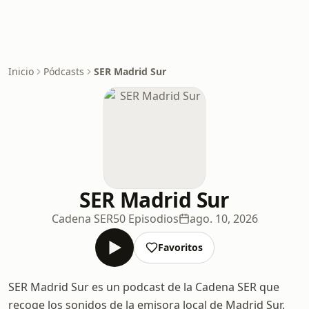
Inicio
Pódcasts
SER Madrid Sur
SER Madrid Sur
Cadena SER
50 Episodios
ago. 10, 2026
Favoritos
SER Madrid Sur es un podcast de la Cadena SER que
recoge los sonidos de la emisora local de Madrid Sur.