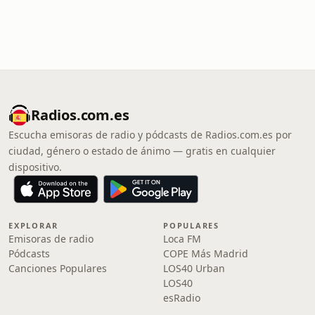
Radios.com.es
Escucha emisoras de radio y pódcasts de Radios.com.es por
ciudad, género o estado de ánimo — gratis en cualquier
dispositivo.
EXPLORAR
POPULARES
Emisoras de radio
Loca FM
Pódcasts
COPE Más Madrid
Canciones Populares
LOS40 Urban
LOS40
esRadio