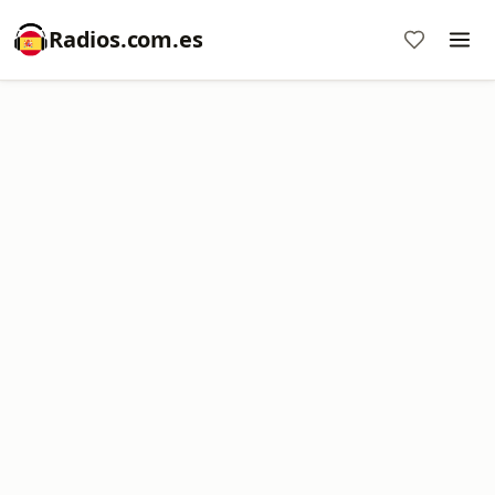
Radios.com.es