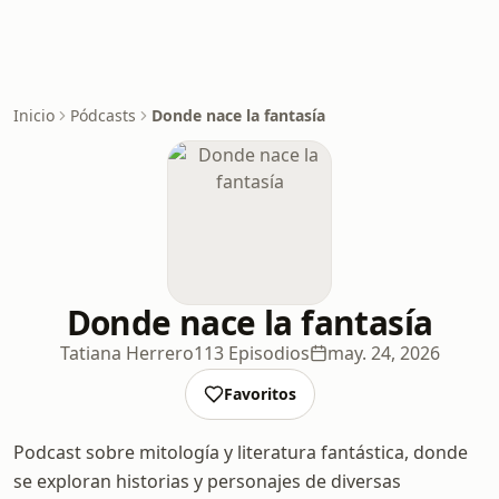
Inicio
Pódcasts
Donde nace la fantasía
Donde nace la fantasía
Tatiana Herrero
113 Episodios
may. 24, 2026
Favoritos
Podcast sobre mitología y literatura fantástica, donde
se exploran historias y personajes de diversas