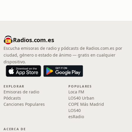
Radios.com.es
Escucha emisoras de radio y pódcasts de Radios.com.es por
ciudad, género o estado de ánimo — gratis en cualquier
dispositivo.
EXPLORAR
POPULARES
Emisoras de radio
Loca FM
Pódcasts
LOS40 Urban
Canciones Populares
COPE Más Madrid
LOS40
esRadio
ACERCA DE