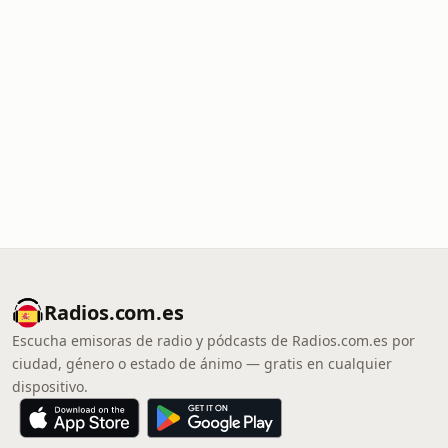
Radios.com.es
Escucha emisoras de radio y pódcasts de Radios.com.es por
ciudad, género o estado de ánimo — gratis en cualquier
dispositivo.