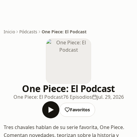
Inicio
Pódcasts
One Piece: El Podcast
One Piece: El Podcast
One Piece: El Podcast
76 Episodios
jul. 29, 2026
Favoritos
Tres chavales hablan de su serie favorita, One Piece.
Comentan novedades, teorizan sobre la historia y