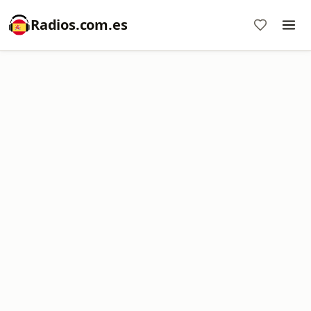
Radios.com.es