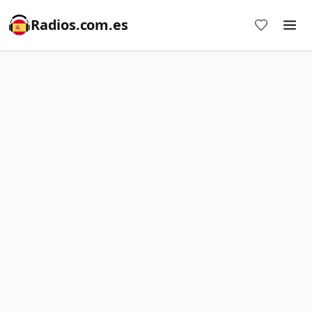
Radios.com.es