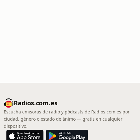
Radios.com.es
Escucha emisoras de radio y pódcasts de Radios.com.es por
ciudad, género o estado de ánimo — gratis en cualquier
dispositivo.